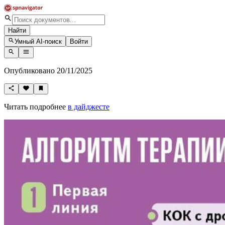
Найти
Умный AI-поиск
Войти
Опубликовано 20/11/2025
Читать подробнее
в дайджесте