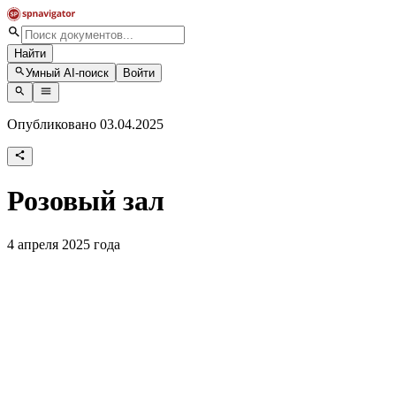
Найти
Умный AI-поиск
Войти
Опубликовано 03.04.2025
Розовый зал
4 апреля 2025 года