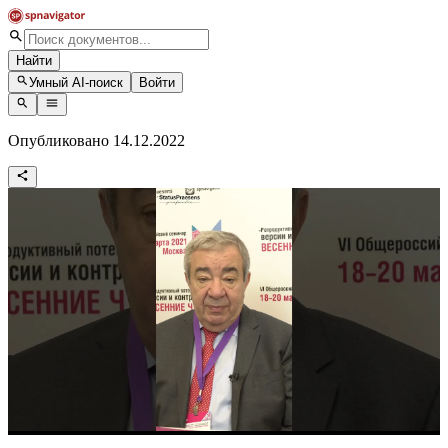
Найти
Умный AI-поиск
Войти
Опубликовано 14.12.2022