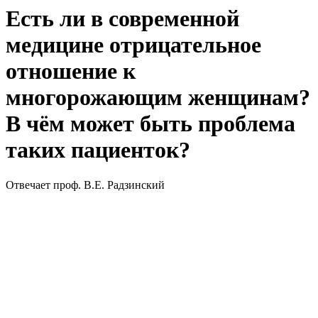
Есть ли в современной
медицине отрицательное
отношение к
многорожающим женщинам?
В чём может быть проблема
таких пациенток?
Отвечает проф. В.Е. Радзинский