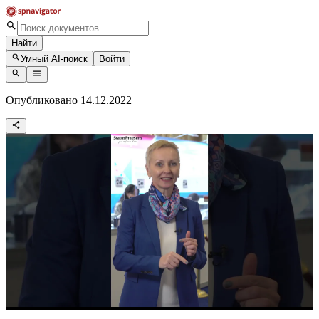
Найти
Умный AI-поиск
Войти
Опубликовано 14.12.2022