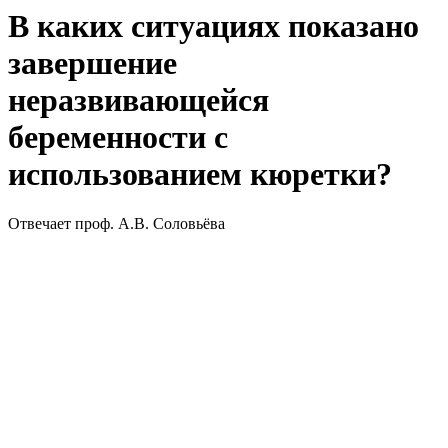
В каких ситуациях показано
завершение
неразвивающейся
беременности с
использованием кюретки?
Отвечает проф. А.В. Соловьёва