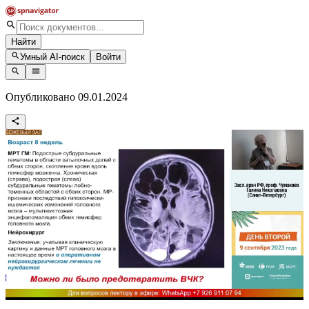
Найти
Умный AI-поиск
Войти
Опубликовано 09.01.2024