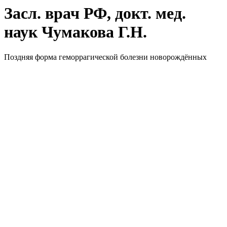
Засл. врач РФ, докт. мед.
наук Чумакова Г.Н.
Поздняя форма геморрагической болезни новорождённых