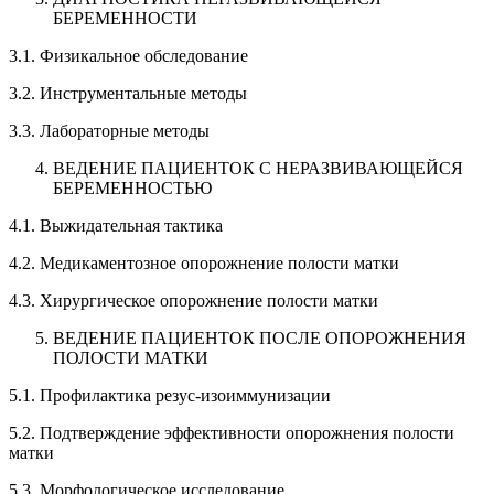
БЕРЕМЕННОСТИ
3.1. Физикальное обследование
3.2. Инструментальные методы
3.3. Лабораторные методы
ВЕДЕНИЕ ПАЦИЕНТОК С НЕРАЗВИВАЮЩЕЙСЯ
БЕРЕМЕННОСТЬЮ
4.1. Выжидательная тактика
4.2. Медикаментозное опорожнение полости матки
4.3. Хирургическое опорожнение полости матки
ВЕДЕНИЕ ПАЦИЕНТОК ПОСЛЕ ОПОРОЖНЕНИЯ
ПОЛОСТИ МАТКИ
5.1. Профилактика резус-изоиммунизации
5.2. Подтверждение эффективности опорожнения полости
матки
5.3. Морфологическое исследование