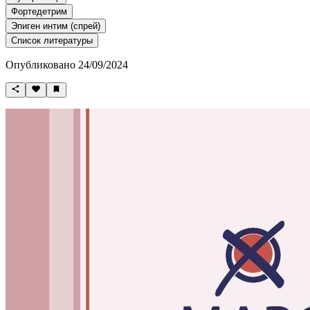
Фортедетрим
Эпиген интим (спрей)
Список литературы
Опубликовано 24/09/2024