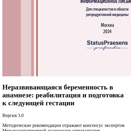
Неразвивающаяся беременность в
анамнезе: реабилитация и подготовка
к следующей гестации
Версия 3.0
Методические рекомендации отражают консенсус экспертов
Междисциплинарной ассоциации специалистов