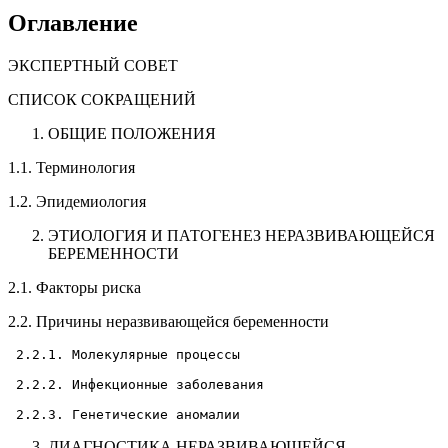
Оглавление
ЭКСПЕРТНЫЙ СОВЕТ
СПИСОК СОКРАЩЕНИЙ
ОБЩИЕ ПОЛОЖЕНИЯ
1.1. Терминология
1.2. Эпидемиология
ЭТИОЛОГИЯ И ПАТОГЕНЕЗ НЕРАЗВИВАЮЩЕЙСЯ
БЕРЕМЕННОСТИ
2.1. Факторы риска
2.2. Причины неразвивающейся беременности
 2.2.1. Молекулярные процессы

 2.2.2. Инфекционные заболевания

ДИАГНОСТИКА НЕРАЗВИВАЮЩЕЙСЯ