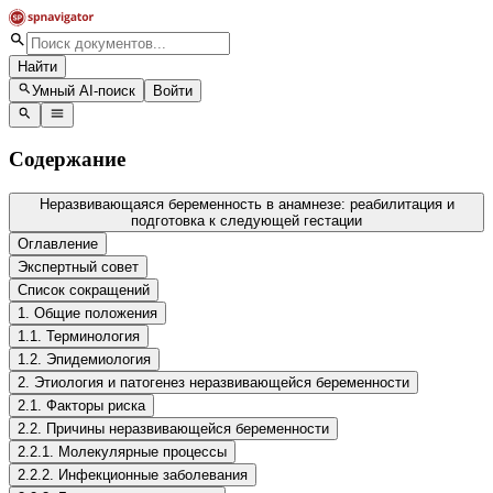
Найти
Умный AI-поиск
Войти
Содержание
Неразвивающаяся беременность в анамнезе: реабилитация и
подготовка к следующей гестации
Оглавление
Экспертный совет
Список сокращений
1. Общие положения
1.1. Терминология
1.2. Эпидемиология
2. Этиология и патогенез неразвивающейся беременности
2.1. Факторы риска
2.2. Причины неразвивающейся беременности
2.2.1. Молекулярные процессы
2.2.2. Инфекционные заболевания