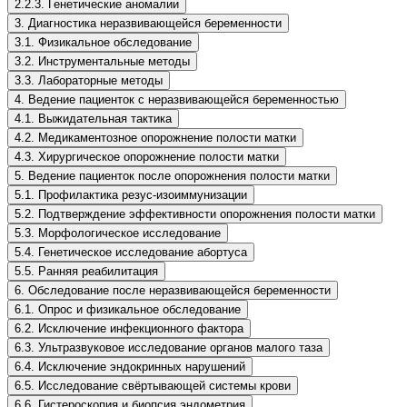
2.2.3. Генетические аномалии
3. Диагностика неразвивающейся беременности
3.1. Физикальное обследование
3.2. Инструментальные методы
3.3. Лабораторные методы
4. Ведение пациенток с неразвивающейся беременностью
4.1. Выжидательная тактика
4.2. Медикаментозное опорожнение полости матки
4.3. Хирургическое опорожнение полости матки
5. Ведение пациенток после опорожнения полости матки
5.1. Профилактика резус-изоиммунизации
5.2. Подтверждение эффективности опорожнения полости матки
5.3. Морфологическое исследование
5.4. Генетическое исследование абортуса
5.5. Ранняя реабилитация
6. Обследование после неразвивающейся беременности
6.1. Опрос и физикальное обследование
6.2. Исключение инфекционного фактора
6.3. Ультразвуковое исследование органов малого таза
6.4. Исключение эндокринных нарушений
6.5. Исследование свёртывающей системы крови
6.6. Гистероскопия и биопсия эндометрия