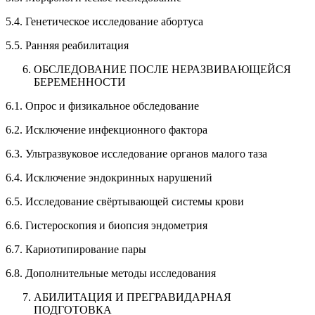
5.4. Генетическое исследование абортуса
5.5. Ранняя реабилитация
ОБСЛЕДОВАНИЕ ПОСЛЕ НЕРАЗВИВАЮЩЕЙСЯ
БЕРЕМЕННОСТИ
6.1. Опрос и физикальное обследование
6.2. Исключение инфекционного фактора
6.3. Ультразвуковое исследование органов малого таза
6.4. Исключение эндокринных нарушений
6.5. Исследование свёртывающей системы крови
6.6. Гистероскопия и биопсия эндометрия
6.7. Кариотипирование пары
6.8. Дополнительные методы исследования
АБИЛИТАЦИЯ И ПРЕГРАВИДАРНАЯ
ПОДГОТОВКА