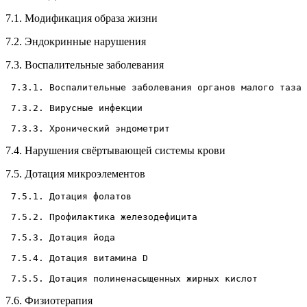
7.1. Модификация образа жизни
7.2. Эндокринные нарушения
7.3. Воспалительные заболевания
 7.3.1. Воспалительные заболевания органов малого таза 
 7.3.2. Вирусные инфекции

7.4. Нарушения свёртывающей системы крови
7.5. Дотация микроэлементов
 7.5.1. Дотация фолатов

 7.5.2. Профилактика железодефицита

 7.5.3. Дотация йода

 7.5.4. Дотация витамина D

7.6. Физиотерапия