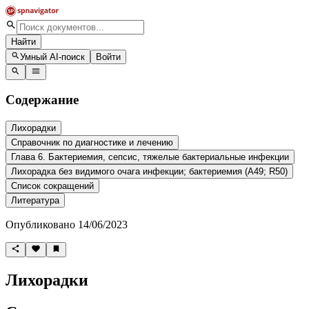
Найти
Умный AI-поиск
Войти
Содержание
Лихорадки
Справочник по диагностике и лечению
Глава 6. Бактериемия, сепсис, тяжелые бактериальные инфекции
Лихорадка без видимого очага инфекции; бактериемия (А49; R50)
Список сокращений
Литература
Опубликовано 14/06/2023
Лихорадки