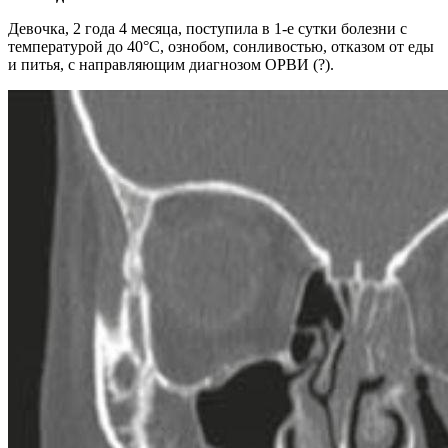
Девочка, 2 года 4 месяца, поступила в 1-е сутки болезни с
температурой до 40°C, ознобом, сонливостью, отказом от еды
и питья, с направляющим диагнозом ОРВИ (?).