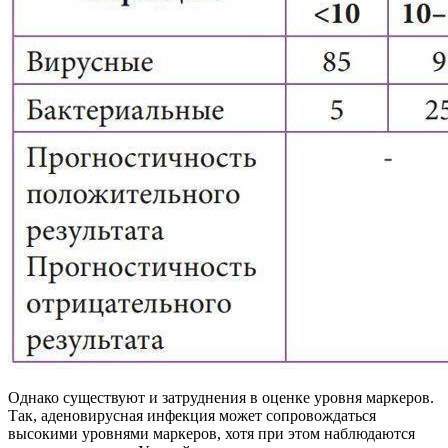
Однако существуют и затруднения в оценке уровня маркеров.
Так, аденовирусная инфекция может сопровождаться
высокими уровнями маркеров, хотя при этом наблюдаются