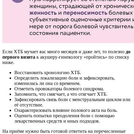
Если ХТБ мучает вас много месяцев и даже лет, то полезно
до
первого визита
к акушеру-гинекологу «пройтись» по списку
ниже.
Восстановить хронологию ХТБ.
Определить локализацию боли и зафиксировать,
изменилась ли она со временем.
Отметить провокаторы болевого синдрома.
Запомнить, что смягчает, а что отягчает ХТБ.
Зафиксировать связь боли с менструальным циклом или
её отсутствие.
Охарактеризовать влияние полового акта на боль.
Оценить попытки преодоления боли с помощью
лекарственных средств и иных подходов.
На приёме нужно быть готовой ответить на перечисленные