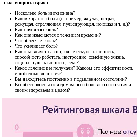
ниже
вопросы врача
.
Насколько боль интенсивна?
Каков характер боли (например, жгучая, острая,
режущая, стреляющая, пульсирующая, ноющая и т. д.)?
Как появилась боль?
Как она изменяется с течением времени?
Что облегчает боль?
Что усиливает боль?
Как она влияет на сон, физическую активность,
способность работать, настроение, семейную жизнь,
социальную активность, секс?
Какое лечение вы получали? Каковы его эффективность
и побочные действия?
Вы находитесь постоянно в подавленном состоянии?
Вы обеспокоены исходом вашего болевого состояния и
своим здоровьем в целом?