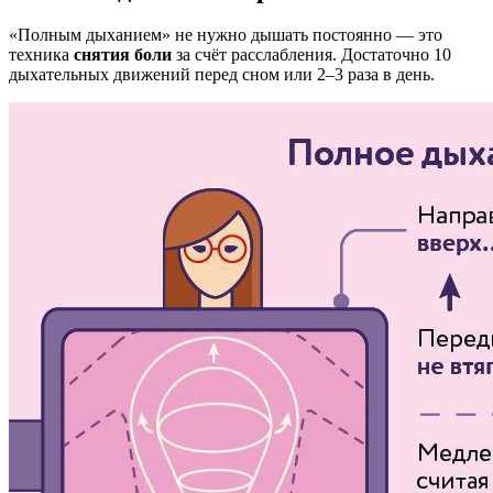
«Полным дыханием» не нужно дышать постоянно — это
техника
снятия боли
за счёт расслабления. Достаточно 10
дыхательных движений перед сном или 2–3 раза в день.