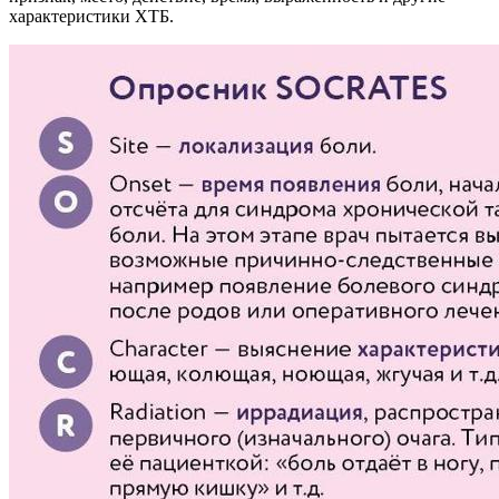
характеристики ХТБ.