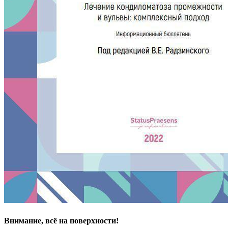
Внимание, всё на поверхности!