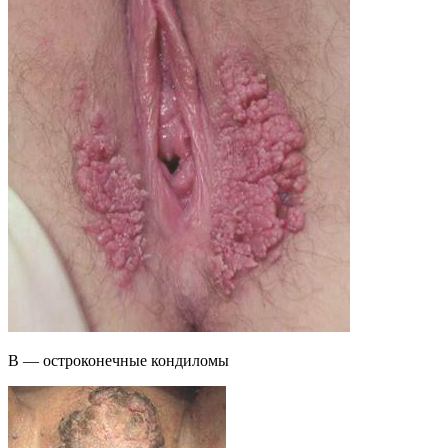
В — остроконечные кондиломы