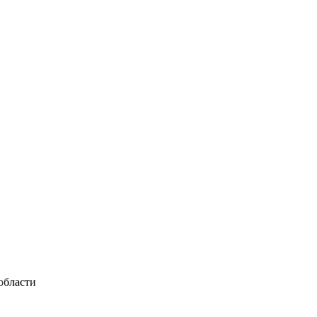
области