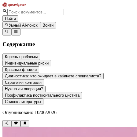
Найти
Умный AI-поиск
Войти
Содержание
Корень проблемы
Индивидуальные риски
Красные флажки
Диагностика: что ожидает в кабинете специалиста?
Стратегия контроля
Нужна ли операция?
Профилактика посткоитального цистита
Список литературы
Опубликовано 10/06/2026