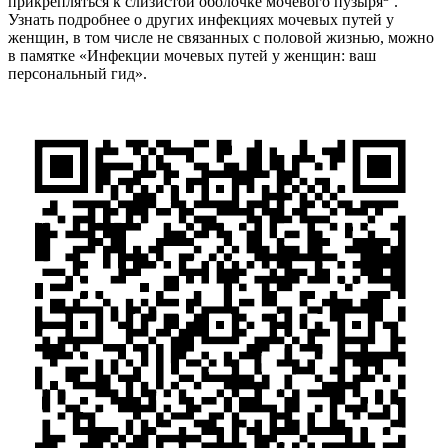
прикрепляться к слизистой оболочке мочевого пузыря
.
Узнать подробнее о других инфекциях мочевых путей у
женщин, в том числе не связанных с половой жизнью, можно
в памятке «Инфекции мочевых путей у женщин: ваш
персональный гид».