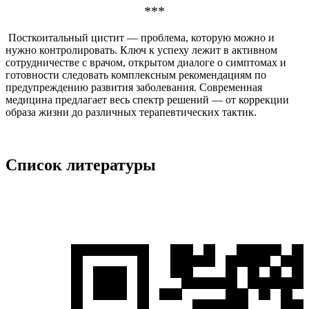
***
Посткоитальный цистит — проблема, которую можно и
нужно контролировать. Ключ к успеху лежит в активном
сотрудничестве с врачом, открытом диалоге о симптомах и
готовности следовать комплексным рекомендациям по
предупреждению развития заболевания. Современная
медицина предлагает весь спектр решений — от коррекции
образа жизни до различных терапевтических тактик.
Список литературы