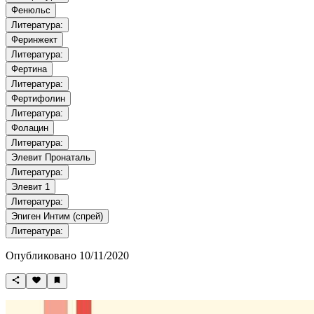
Фенюльс
Литература:
Феринжект
Литература:
Фертина
Литература:
Фертифолин
Литература:
Фолацин
Литература:
Элевит Пронаталь
Литература:
Элевит 1
Литература:
Эпиген Интим (спрей)
Литература:
Опубликовано 10/11/2020