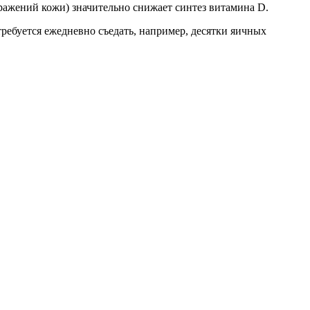
ажений кожи) значительно снижает синтез витамина D.
требуется ежедневно съедать, например, десятки яичных