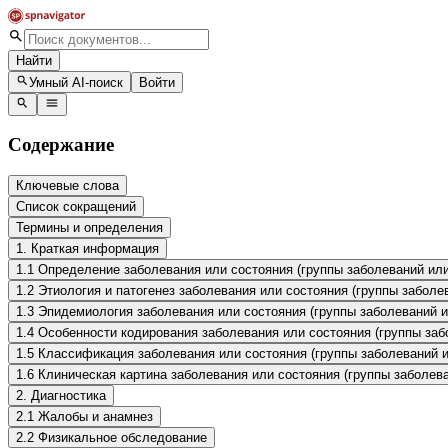
Найти
Умный AI-поиск
Войти
Содержание
Ключевые слова
Список сокращений
Термины и определения
1. Краткая информация
1.1 Определение заболевания или состояния (группы заболеваний или
1.2 Этиология и патогенез заболевания или состояния (группы заболе
1.3 Эпидемиология заболевания или состояния (группы заболеваний и
1.4 Особенности кодирования заболевания или состояния (группы за
1.5 Классификация заболевания или состояния (группы заболеваний и
1.6 Клиническая картина заболевания или состояния (группы заболев
2. Диагностика
2.1 Жалобы и анамнез
2.2 Физикальное обследование