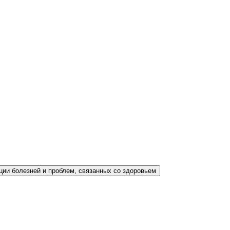
ции болезней и проблем, связанных со здоровьем