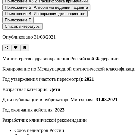
Приложение А3.2 Расшифровка примечаний
Приложение Б. Алгоритмы ведения пациента
Приложение В. Информация для пациентов
Приложение Г.
Список литературы
Опубликовано 31/08/2021
Министерство здравоохранения Российской Федерации
Кодирование по Международной статистической классификации
Год утверждения (частота пересмотра):
2021
Возрастная категория:
Дети
Дата публикации в рубрикаторе Минздрава:
31.08.2021
Год окончания действия:
2023
Разработчик клинической рекомендации
Союз педиатров России