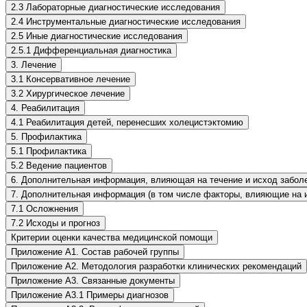
2.3 Лабораторные диагностические исследования
2.4 Инструментальные диагностические исследования
2.5 Иные диагностические исследования
2.5.1 Дифференциальная диагностика
3. Лечение
3.1 Консервативное лечение
3.2 Хирургическое лечение
4. Реабилитация
4.1 Реабилитация детей, перенесших холецистэктомию
5. Профилактика
5.1 Профилактика
5.2 Ведение пациентов
6. Дополнительная информация, влияющая на течение и исход забол
7. Дополнительная информация (в том числе факторы, влияющие на и
7.1 Осложнения
7.2 Исходы и прогноз
Критерии оценки качества медицинской помощи
Приложение А1. Состав рабочей группы
Приложение А2. Методология разработки клинических рекомендаций
Приложение А3. Связанные документы
Приложение А3.1 Примеры диагнозов