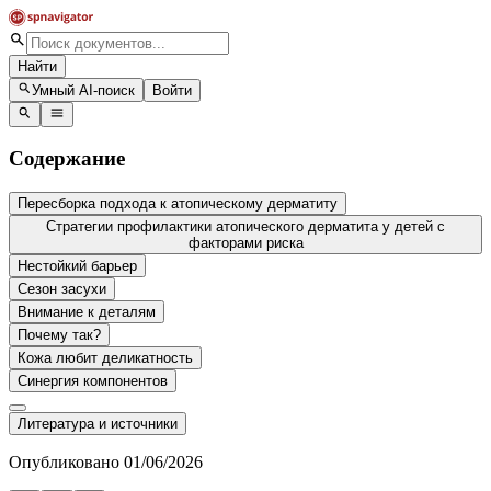
Найти
Умный AI-поиск
Войти
Содержание
Пересборка подхода к атопическому дерматиту
Стратегии профилактики атопического дерматита у детей с
факторами риска
Нестойкий барьер
Сезон засухи
Внимание к деталям
Почему так?
Кожа любит деликатность
Синергия компонентов
Литература и источники
Опубликовано 01/06/2026