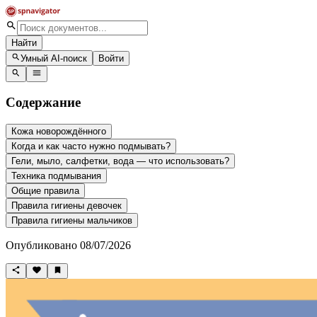
Найти
Умный AI-поиск
Войти
Содержание
Кожа новорождённого
Когда и как часто нужно подмывать?
Гели, мыло, салфетки, вода — что использовать?
Техника подмывания
Общие правила
Правила гигиены девочек
Правила гигиены мальчиков
Опубликовано 08/07/2026