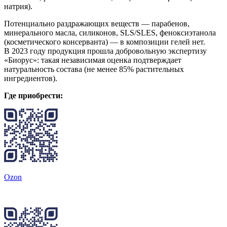
натрия).
Потенциально раздражающих веществ — парабенов,
минерального масла, силиконов, SLS/SLES, феноксиэтанола
(косметического консерванта) — в композиции гелей нет.
В 2023 году продукция прошла добровольную экспертизу
«Биорус»: такая независимая оценка подтверждает
натуральность состава (не менее 85% растительных
ингредиентов).
Где приобрести:
Ozon