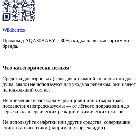
Wildberries
Промокод AQA30BABY = 30% скидка на весь ассортимент
бренда.
Что категорически нельзя!
Средства для взрослых (гели для интимной гигиены или для
душа, мыло)
не используют
для ухода за ребёнком: они имеют
неподходящий состав.
Не применяйте растворы марганцовки или отвары трав:
последствия непредсказуемы — от лёгкого покраснения до
серьёзных аллергических реакций и химических ожогов.
Не используйте салфетки или другие средства, содержащие
спирт и антисептики (например, хлоргексидин).