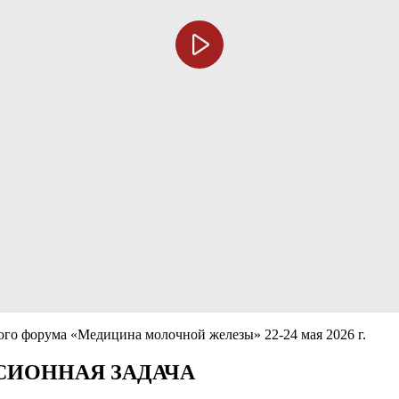
го форума «Медицина молочной железы» 22-24 мая 2026 г.
СИОННАЯ ЗАДАЧА