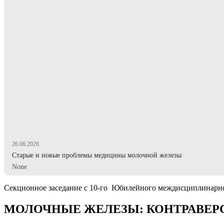
26.06.2026
Старые и новые проблемы медицины молочной железы
None
Секционное заседание с 10-го Юбилейного междисциплинарно
МОЛОЧНЫЕ ЖЕЛЕЗЫ: КОНТРАВЕР