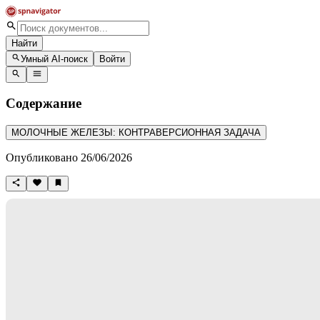
Найти
Умный AI-поиск
Войти
Содержание
МОЛОЧНЫЕ ЖЕЛЕЗЫ: КОНТРАВЕРСИОННАЯ ЗАДАЧА
Опубликовано 26/06/2026