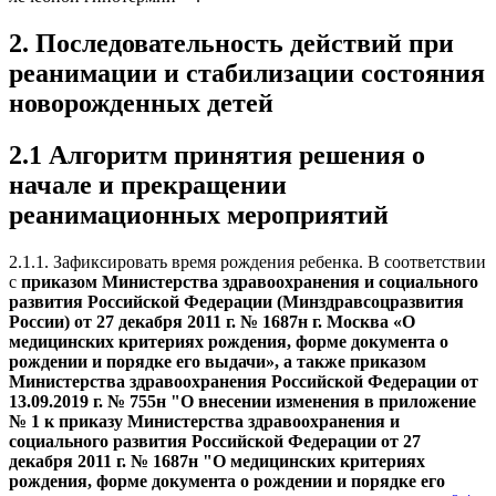
2. Последовательность действий при
реанимации и стабилизации состояния
новорожденных детей
2.1 Алгоритм принятия решения о
начале и прекращении
реанимационных мероприятий
2.1.1. Зафиксировать время рождения ребенка. В соответствии
с
приказом Министерства здравоохранения и социального
развития Российской Федерации (Минздравсоцразвития
России) от 27 декабря 2011 г. № 1687н г. Москва «О
медицинских критериях рождения, форме документа о
рождении и порядке его выдачи», а также приказом
Министерства здравоохранения Российской Федерации от
13.09.2019 г. № 755н "О внесении изменения в приложение
№ 1 к приказу Министерства здравоохранения и
социального развития Российской Федерации от 27
декабря 2011 г. № 1687н "О медицинских критериях
рождения, форме документа о рождении и порядке его