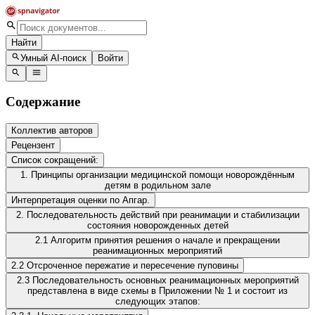
Найти
Умный AI-поиск
Войти
Содержание
Коллектив авторов
Рецензент
Список сокращений:
1. Принципы организации медицинской помощи новорождённым
детям в родильном зале
Интерпретация оценки по Апгар.
2. Последовательность действий при реанимации и стабилизации
состояния новорожденных детей
2.1 Алгоритм принятия решения о начале и прекращении
реанимационных мероприятий
2.2 Отсроченное пережатие и пересечение пуповины
2.3 Последовательность основных реанимационных мероприятий
представлена в виде схемы в Приложении № 1 и состоит из
следующих этапов: