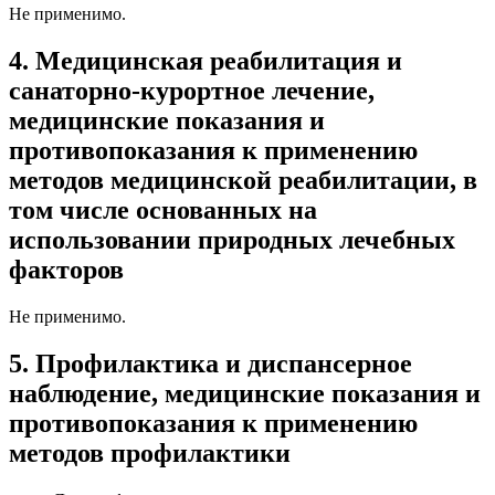
Не применимо.
4. Медицинская реабилитация и
санаторно-курортное лечение,
медицинские показания и
противопоказания к применению
методов медицинской реабилитации, в
том числе основанных на
использовании природных лечебных
факторов
Не применимо.
5. Профилактика и диспансерное
наблюдение, медицинские показания и
противопоказания к применению
методов профилактики