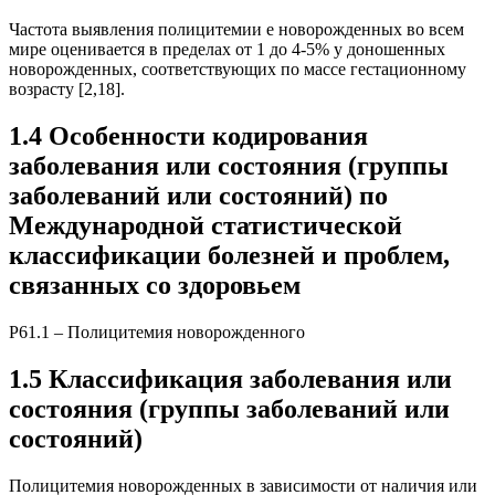
Частота выявления полицитемии e новорожденных во всем
мире оценивается в пределах от 1 до 4-5% у доношенных
новорожденных, соответствующих по массе гестационному
возрасту [2,18].
1.4 Особенности кодирования
заболевания или состояния (группы
заболеваний или состояний) по
Международной статистической
классификации болезней и проблем,
связанных со здоровьем
Р61.1 – Полицитемия новорожденного
1.5 Классификация заболевания или
состояния (группы заболеваний или
состояний)
Полицитемия новорожденных в зависимости от наличия или