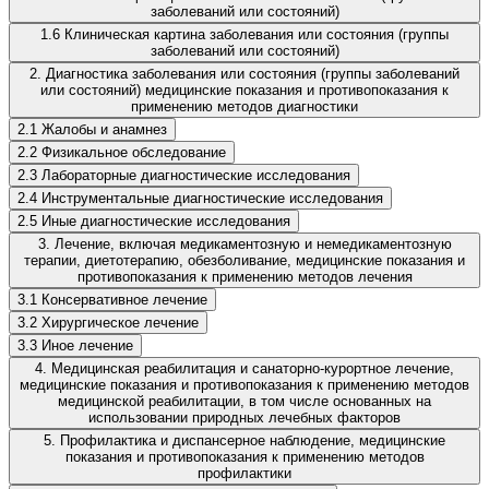
заболеваний или состояний)
1.6 Клиническая картина заболевания или состояния (группы
заболеваний или состояний)
2. Диагностика заболевания или состояния (группы заболеваний
или состояний) медицинские показания и противопоказания к
применению методов диагностики
2.1 Жалобы и анамнез
2.2 Физикальное обследование
2.3 Лабораторные диагностические исследования
2.4 Инструментальные диагностические исследования
2.5 Иные диагностические исследования
3. Лечение, включая медикаментозную и немедикаментозную
терапии, диетотерапию, обезболивание, медицинские показания и
противопоказания к применению методов лечения
3.1 Консервативное лечение
3.2 Хирургическое лечение
3.3 Иное лечение
4. Медицинская реабилитация и санаторно-курортное лечение,
медицинские показания и противопоказания к применению методов
медицинской реабилитации, в том числе основанных на
использовании природных лечебных факторов
5. Профилактика и диспансерное наблюдение, медицинские
показания и противопоказания к применению методов
профилактики