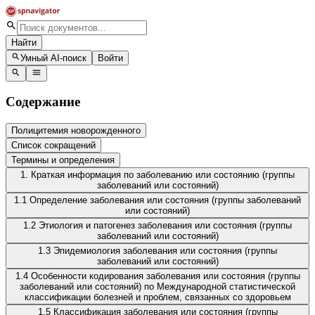
Найти
Умный AI-поиск
Войти
Содержание
Полицитемия новорожденного
Список сокращений
Термины и определения
1. Краткая информация по заболеванию или состоянию (группы
заболеваний или состояний)
1.1 Определение заболевания или состояния (группы заболеваний
или состояний)
1.2 Этиология и патогенез заболевания или состояния (группы
заболеваний или состояний)
1.3 Эпидемиология заболевания или состояния (группы
заболеваний или состояний)
1.4 Особенности кодирования заболевания или состояния (группы
заболеваний или состояний) по Международной статистической
классификации болезней и проблем, связанных со здоровьем
1.5 Классификация заболевания или состояния (группы