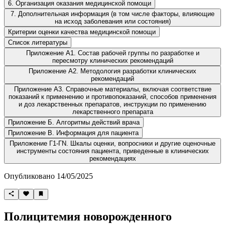
6. Организация оказания медицинской помощи
7. Дополнительная информация (в том числе факторы, влияющие
на исход заболевания или состояния)
Критерии оценки качества медицинской помощи
Список литературы
Приложение А1. Состав рабочей группы по разработке и
пересмотру клинических рекомендаций
Приложение А2. Методология разработки клинических
рекомендаций
Приложение А3. Справочные материалы, включая соответствие
показаний к применению и противопоказаний, способов применения
и доз лекарственных препаратов, инструкции по применению
лекарственного препарата
Приложение Б. Алгоритмы действий врача
Приложение В. Информация для пациента
Приложение Г1-ГN. Шкалы оценки, вопросники и другие оценочные
инструменты состояния пациента, приведенные в клинических
рекомендациях
Опубликовано 14/05/2025
Полицитемия новорожденного