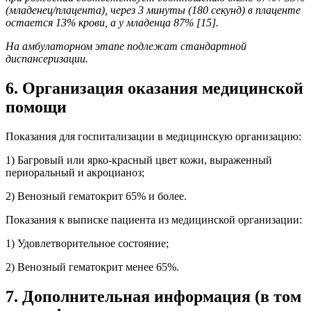
(младенец/плацента), через 3 минуты (180 секунд) в плаценте
остается 13% крови, а у младенца 87% [15].
На амбулаторном этапе подлежат стандартной
диспансеризации.
6. Организация оказания медицинской
помощи
Показания для госпитализации в медицинскую организацию:
1) Багровый или ярко-красный цвет кожи, выраженный
периоральный и акроцианоз;
2) Венозный гематокрит 65% и более.
Показания к выписке пациента из медицинской организации:
1) Удовлетворительное состояние;
2) Венозный гематокрит менее 65%.
7. Дополнительная информация (в том