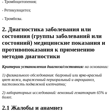
- Тромбоцитопения;
- Ретикулоцитоз;
- Тромбозы.
2. Диагностика заболевания или
состояния (группы заболеваний или
состояний) медицинские показания и
противопоказания к применению
методов диагностики
Критерии установления диагноза/состояния:
на основании:
1) физикального обследования: багровый или ярко-красный
цвет кожи, выраженный периоральный и акроцианоз,
пастозность подкожной клетчатки;
2) лабораторных исследований: венозный гематокрит 65% и
более.
2.1 Жалобы и анамнез