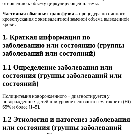
отношению к объему циркулирующей плазмы.
Частичная обменная трансфузия
–
процедура поэтапного
кровопускания с эквивалентной заменой объема выведенной
крови.
1. Краткая информация по
заболеванию или состоянию (группы
заболеваний или состояний)
1.1 Определение заболевания или
состояния (группы заболеваний или
состояний)
Полицитемия новорожденного – диагностируется у
новорожденных детей при уровне венозного гематокрита (Ht)
65% и более [1–5].
1.2 Этиология и патогенез заболевания
или состояния (группы заболеваний