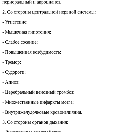
периоральный и акроцианоз.
2. Со стороны центральной нервной системы:
- Угнетение;
- Мышечная гипотония;
- Слабое сосание;
- Повышенная возбудимость;
- Тремор;
- Судороги;
- Апноэ;
- Церебральный венозный тромбоз;
- Множественные инфаркты мозга;
- Внутрижелудочковые кровоизлияния.
3. Со стороны органов дыхания: