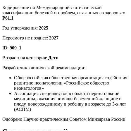
Кодирование по Международной статистической
классификации болезней и проблем, связанных со здоровьем:
P61.1
Год утверждения:
2025
Пересмотр не позднее:
2027
ID:
909_1
Возрастная категория:
Дети
Разработчик клинической рекомендации:
Общероссийская общественная организация содействия
развитию неонатологии «Российское общество
неонатологов»
Ассоциация специалистов в области перинатальной
медицины, оказания помощи беременной женщине и
плоду, новорожденному и ребенку в возрасте до 3-х лет
(АСПМ)
Одобрено Научно-практическим Советом Минздрава России