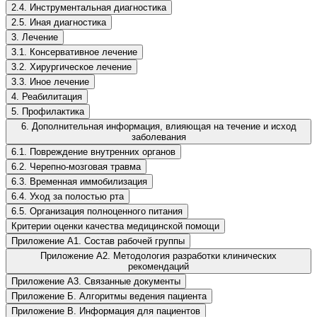
2.4. Инструментальная диагностика
2.5. Иная диагностика
3. Лечение
3.1. Консервативное лечение
3.2. Хирургическое лечение
3.3. Иное лечение
4. Реабилитация
5. Профилактика
6. Дополнительная информация, влияющая на течение и исход
заболевания
6.1. Повреждение внутренних органов
6.2. Черепно-мозговая травма
6.3. Временная иммобилизация
6.4. Уход за полостью рта
6.5. Организация полноценного питания
Критерии оценки качества медицинской помощи
Приложение А1. Состав рабочей группы
Приложение А2. Методология разработки клинических
рекомендаций
Приложение А3. Связанные документы
Приложение Б. Алгоритмы ведения пациента
Приложение В. Информация для пациентов