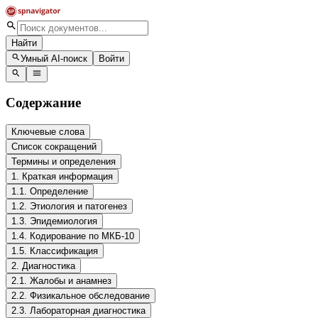
Найти
Умный AI-поиск
Войти
Содержание
Ключевые слова
Список сокращений
Термины и определения
1. Краткая информация
1.1. Определение
1.2. Этиология и патогенез
1.3. Эпидемиология
1.4. Кодирование по МКБ-10
1.5. Классификация
2. Диагностика
2.1. Жалобы и анамнез
2.2. Физикальное обследование
2.3. Лабораторная диагностика