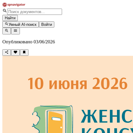
Найти
Умный AI-поиск
Войти
Опубликовано 03/06/2026