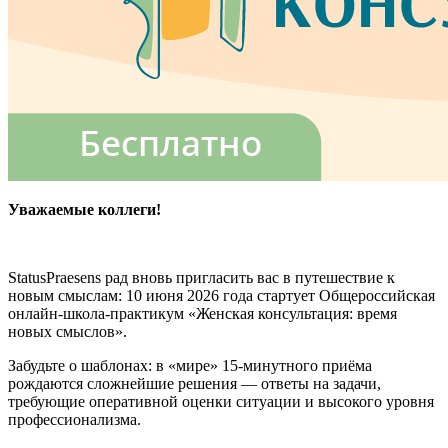
Уважаемые коллеги!
StatusPraesens рад вновь пригласить вас в путешествие к
новым смыслам: 10 июня 2026 года стартует Общероссийская
онлайн-школа-практикум «Женская консультация: время
новых смыслов».
Забудьте о шаблонах: в «мире» 15-минутного приёма
рождаются сложнейшие решения — ответы на задачи,
требующие оперативной оценки ситуации и высокого уровня
профессионализма.